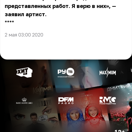
представленных работ. Я верю в них», —
заявил артист.
** **
2 мая 03:00 2020
12+