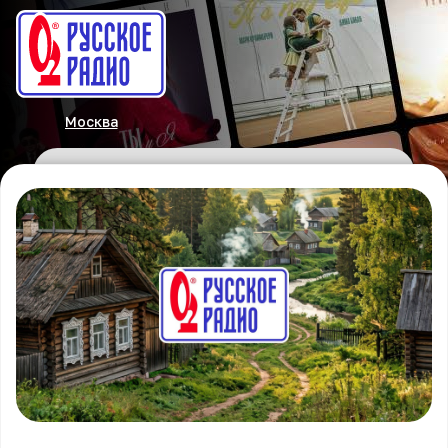
Москва