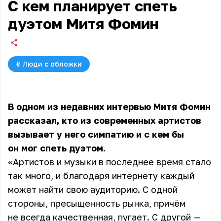
С кем планирует спеть
дуэтом Митя Фомин
#
Люди с обложки
В одном из недавних интервью
Митя Фомин
рассказал, кто из современных артистов
вызывает у него симпатию и с кем бы
он мог спеть дуэтом.
«Артистов и музыки в последнее время стало
так много, и благодаря интернету каждый
может найти свою аудиторию. С одной
стороны, пресыщенность рынка, причём
не всегда качественная, пугает. С другой —