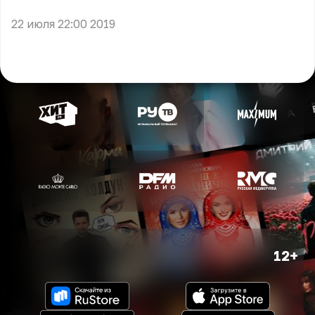
22 июля 22:00 2019
12+