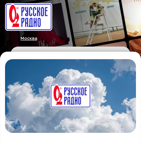
Москва