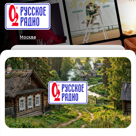
Москва