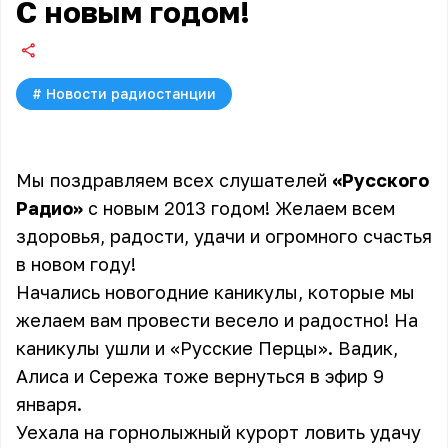
С новым годом!
#
Новости радиостанции
Мы поздравляем всех слушателей
«Русского
Радио»
с новым 2013 годом! Желаем всем
здоровья, радости, удачи и огромного счастья
в новом году!
Начались новогодние каникулы, которые мы
желаем вам провести весело и радостно! На
каникулы ушли и «
Русские Перцы
».
Вадик
,
Алиса
и
Сережа
тоже вернуться в эфир 9
января.
Уехала на горнолыжный курорт ловить удачу