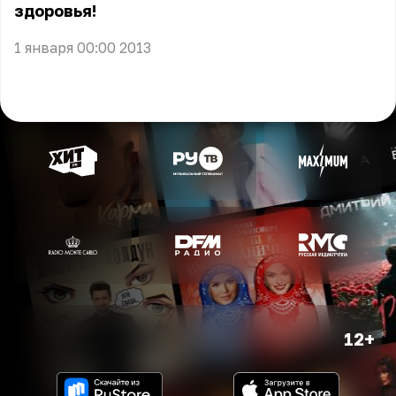
здоровья!
1 января 00:00 2013
12+