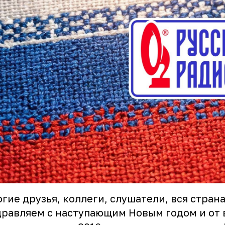
гие друзья, коллеги, слушатели, вся страна
равляем с наступающим Новым годом и от 