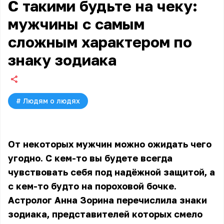
С такими будьте на чеку:
мужчины с самым
сложным характером по
знаку зодиака
#
Людям о людях
От некоторых мужчин можно ожидать чего
угодно. С кем-то вы будете всегда
чувствовать себя под надёжной защитой, а
с кем-то будто на пороховой бочке.
Астролог Анна Зорина перечислила знаки
зодиака, представителей которых смело