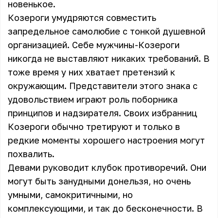
новенькое.
Козероги умудряются совместить
запредельное самолюбие с тонкой душевной
организацией. Себе мужчины-Козероги
никогда не выставляют никаких требований. В
тоже время у них хватает претензий к
окружающим. Представители этого знака с
удовольствием играют роль поборника
принципов и надзирателя. Своих избранниц
Козероги обычно третируют и только в
редкие моменты хорошего настроения могут
похвалить.
Девами руководит клубок противоречий. Они
могут быть занудными донельзя, но очень
умными, самокритичными, но
комплексующими, и так до бесконечности. В