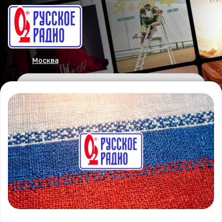
Москва