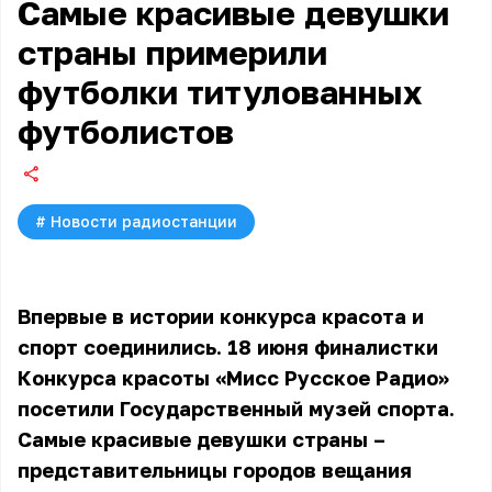
Самые красивые девушки
страны примерили
футболки титулованных
футболистов
#
Новости радиостанции
Впервые в истории конкурса красота и
спорт соединились. 18 июня финалистки
Конкурса красоты «Мисс Русское Радио»
посетили Государственный музей спорта.
Самые красивые девушки страны –
представительницы городов вещания