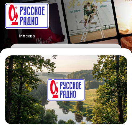
Москва