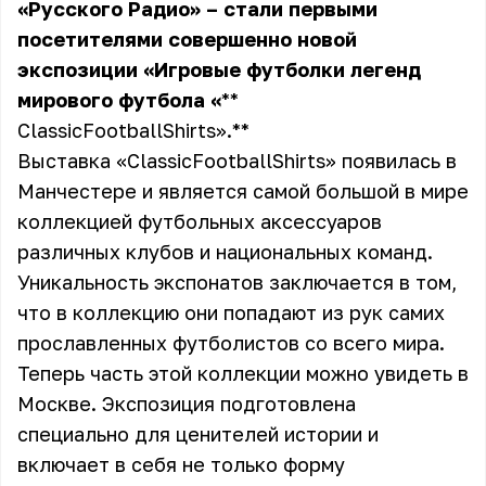
«Русского Радио»
–
стали первыми
посетителями совершенно новой
экспозиции «Игровые футболки легенд
мирового футбола
«
**
ClassicFootballShirts».**
Выставка «ClassicFootballShirts» появилась в
Манчестере и является самой большой в мире
коллекцией футбольных аксессуаров
различных клубов и национальных команд.
Уникальность экспонатов заключается в том,
что в коллекцию они попадают из рук самих
прославленных футболистов со всего мира.
Теперь часть этой коллекции можно увидеть в
Москве. Экспозиция подготовлена
специально для ценителей истории и
включает в себя не только форму