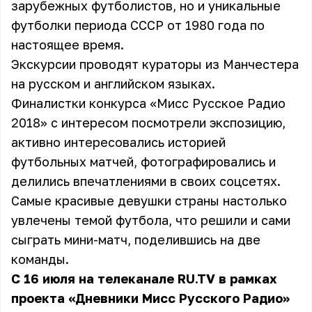
зарубежных футболистов, но и уникальные
футболки периода СССР от 1980 года по
настоящее время.
Экскурсии проводят кураторы из Манчестера
на русском и английском языках.
Финалистки конкурса «Мисс Русское Радио
2018» с интересом посмотрели экспозицию,
активно интересовались историей
футбольных матчей, фотографировались и
делились впечатлениями в своих соцсетях.
Самые красивые девушки страны настолько
увлечены темой футбола, что решили и сами
сыграть мини-матч, поделившись на две
команды.
С 16 июля на телеканале RU.TV в рамках
проекта «Дневники Мисс Русского Радио»