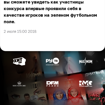
вы сможете увидеть как участницы
конкурса впервые проявили себя в
качестве игроков на зеленом футбольном
поле.
2 июля 15:00 2018