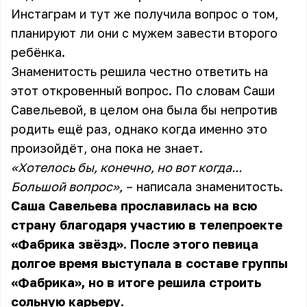
Инстаграм и тут же получила вопрос о том,
планируют ли они с мужем завести второго
ребёнка.
Знаменитость решила честно ответить на
этот откровенный вопрос. По словам Саши
Савельевой, в целом она была бы непротив
родить ещё раз, однако когда именно это
произойдёт, она пока не знает.
«Хотелось бы, конечно, но вот когда...
Большой вопрос»,
– написала знаменитость.
Саша Савельева прославилась на всю
страну благодаря участию в телепроекте
«Фабрика звёзд». После этого певица
долгое время выступала в составе группы
«Фабрика», но в итоге решила строить
сольную карьеру.