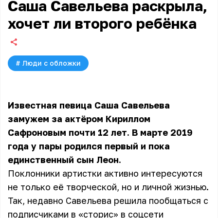
Саша Савельева раскрыла,
хочет ли второго ребёнка
#
Люди с обложки
Известная певица Саша Савельева
замужем за актёром Кириллом
Сафроновым почти 12 лет. В марте 2019
года у пары родился первый и пока
единственный сын Леон.
Поклонники артистки активно интересуются
не только её творческой, но и личной жизнью.
Так, недавно Савельева решила пообщаться с
подписчиками в «сторис» в соцсети