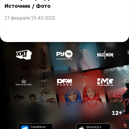
Источник
/
Фото
17 февраля 15:40 2022
12+