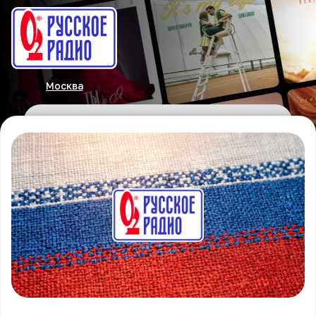
Москва