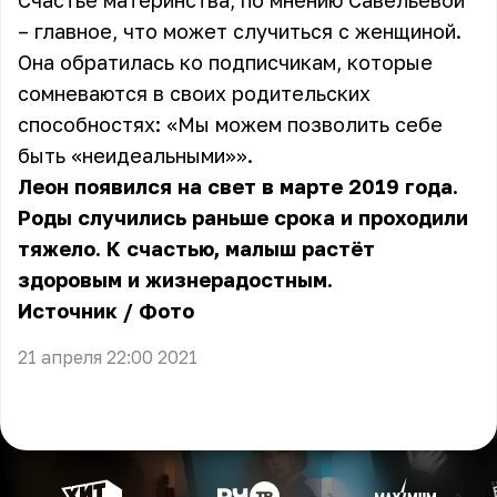
Счастье материнства, по мнению Савельевой
– главное, что может случиться с женщиной.
Она обратилась ко подписчикам, которые
сомневаются в своих родительских
способностях: «Мы можем позволить себе
быть «неидеальными»».
Леон появился на свет в марте 2019 года.
Роды случились раньше срока и проходили
тяжело. К счастью, малыш растёт
здоровым и жизнерадостным.
Источник
/
Фото
21 апреля 22:00 2021