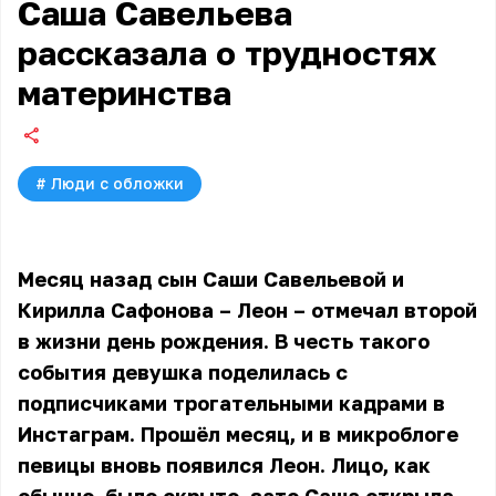
Саша Савельева
рассказала о трудностях
материнства
#
Люди с обложки
Месяц назад сын Саши Савельевой и
Кирилла Сафонова – Леон – отмечал второй
в жизни день рождения. В честь такого
события девушка поделилась с
подписчиками трогательными кадрами в
Инстаграм. Прошёл месяц, и в микроблоге
певицы вновь появился Леон. Лицо, как