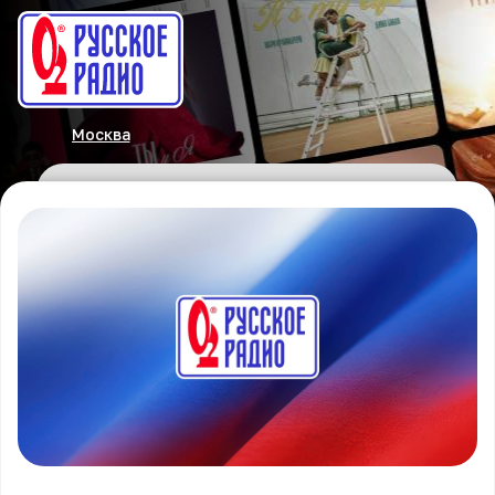
Москва