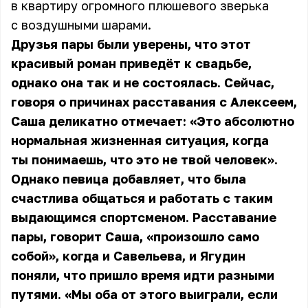
в квартиру огромного плюшевого зверька
с воздушными шарами.
Друзья пары были уверены, что этот
красивый роман приведёт к свадьбе,
однако она так и не состоялась. Сейчас,
говоря о причинах расставания с Алексеем,
Саша
деликатно отмечает: «Это абсолютно
нормальная жизненная ситуация, когда
ты понимаешь, что это не твой человек».
Однако певица добавляет, что была
счастлива общаться и работать с таким
выдающимся спортсменом. Расставание
пары, говорит Саша, «произошло само
собой», когда и Савельева, и Ягудин
поняли, что пришло время идти разными
путями. «Мы оба от этого выиграли, если