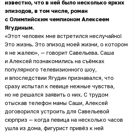
известно, что в ней было несколько ярких
эпизодов, в том числе, роман
с Олимпийским чемпионом Алексеем
Ягудиным.
«Этот человек мне встретился неслучайно!
Это жизнь. Это эпизод моей жизни, о котором
я не жалею», — говорит Савельева. Саша
и Алексей познакомились на съёмках
популярного телевизионного шоу,
и впоследствии Ягудин признавался, что
сразу испытал к певице нежные чувства,
но не решался заявить о них. С трудом
отыскав телефон мамы Саши, Алексей
договорился устроить для Савельевой
сюрприз — когда певица на несколько часов
ушла из дома, фигурист привёз к ней