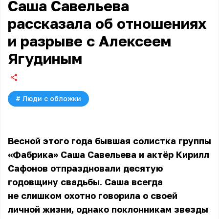
Саша Савельева
рассказала об отношениях
и разрыве с Алексеем
Ягудиным
#
Люди с обложки
Весной этого года бывшая солистка группы
«Фабрика»
Саша Савельева
и актёр Кирилл
Сафонов отпраздновали десятую
годовщину свадьбы. Саша всегда
не слишком охотно говорила о своей
личной жизни, однако поклонникам звезды