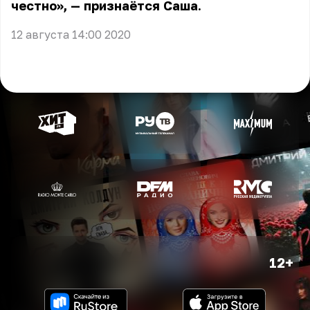
честно», — признаётся Саша.
12 августа 14:00 2020
12+