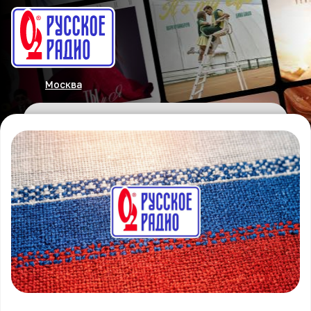
Москва