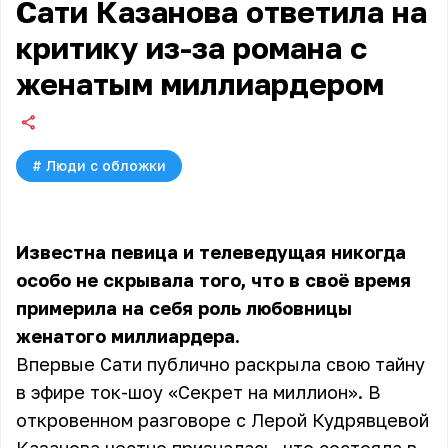
Сати Казанова ответила на
критику из-за романа с
женатым миллиардером
#
Люди с обложки
Известна певица и телеведущая никогда
особо не скрывала того, что в своё время
примерила на себя роль любовницы
женатого миллиардера.
Впервые Сати публично раскрыла свою тайну
в эфире ток-шоу «Секрет на миллион». В
откровенном разговоре с Лерой Кудрявцевой