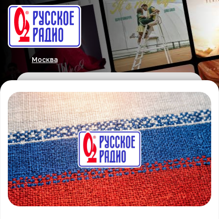
Москва