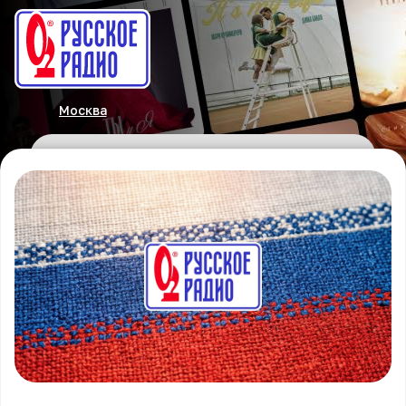
Москва