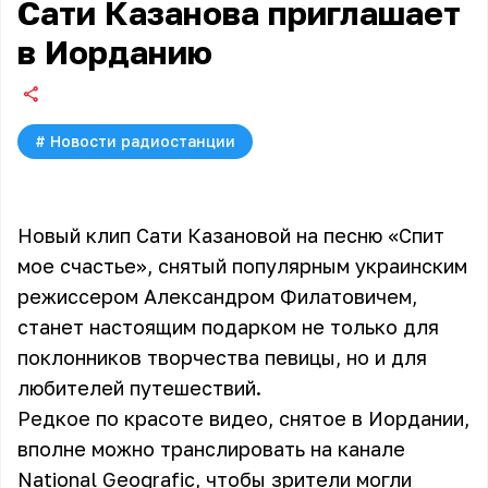
Сати Казанова приглашает
в Иорданию
#
Новости радиостанции
Новый клип Сати Казановой на песню «Спит
мое счастье», снятый популярным украинским
режиссером Александром Филатовичем,
станет настоящим подарком не только для
поклонников творчества певицы, но и для
любителей путешествий.
Редкое по красоте видео, снятое в Иордании,
вполне можно транслировать на канале
National Geografic, чтобы зрители могли