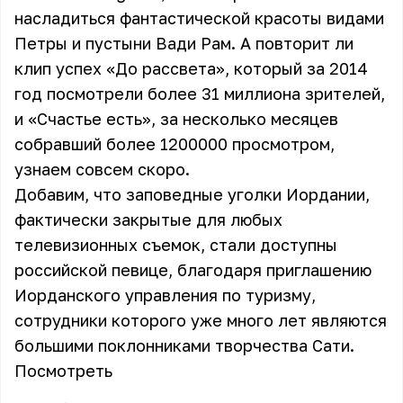
насладиться фантастической красоты видами
Петры и пустыни Вади Рам. А повторит ли
клип успех «До рассвета», который за 2014
год посмотрели более 31 миллиона зрителей,
и «Счастье есть», за несколько месяцев
собравший более 1200000 просмотром,
узнаем совсем скоро.
Добавим, что заповедные уголки Иордании,
фактически закрытые для любых
телевизионных съемок, стали доступны
российской певице, благодаря приглашению
Иорданского управления по туризму,
сотрудники которого уже много лет являются
большими поклонниками творчества Сати.
Посмотреть