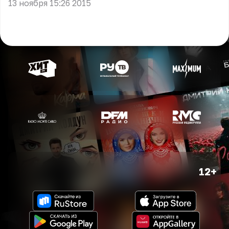
13 ноября 15:26 2015
12+