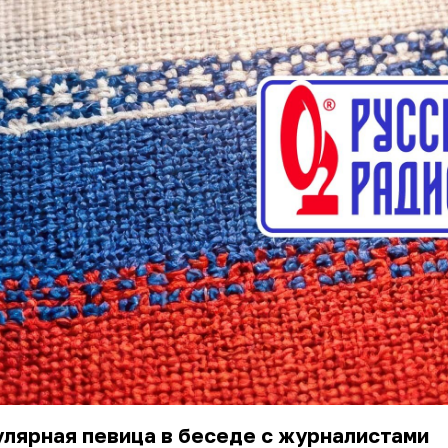
лярная певица в беседе с журналистами