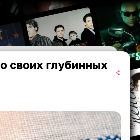
 о своих глубинных