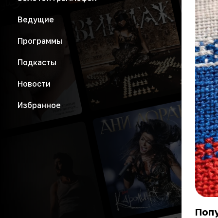
Ведущие
Программы
Подкасты
Новости
Избранное
Попу