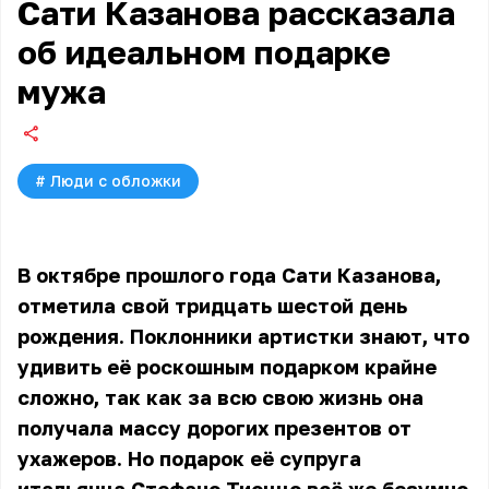
Сати Казанова рассказала
об идеальном подарке
мужа
#
Люди с обложки
В октябре прошлого года Сати Казанова,
отметила свой тридцать шестой день
рождения. Поклонники артистки знают, что
удивить её роскошным подарком крайне
сложно, так как за всю свою жизнь она
получала массу дорогих презентов от
ухажеров. Но подарок её супруга