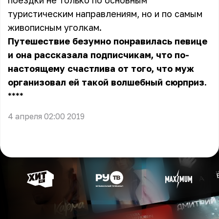
поездки не только по основным
туристическим направлениям, но и по самым
живописным уголкам.
Путешествие безумно понравилась певице
и она рассказала подписчикам, что по-
настоящему счастлива от того, что муж
организовал ей такой волшебный сюрприз.
** **
4 апреля 02:00 2019