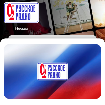
Москва