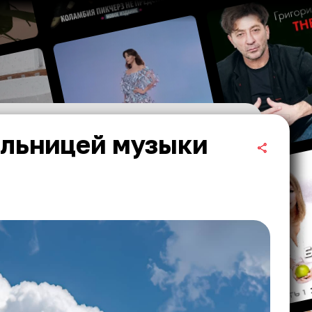
ельницей музыки