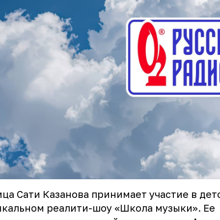
ца Сати Казанова принимает участие в дет
кальном реалити-шоу «Школа музыки». Ее