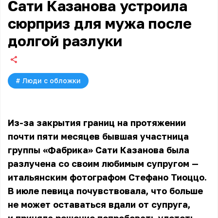
Сати Казанова устроила
сюрприз для мужа после
долгой разлуки
#
Люди с обложки
Из-за закрытия границ на протяжении
почти пяти месяцев бывшая участница
группы «Фабрика»
Сати Казанова
была
разлучена со своим любимым супругом —
итальянским фотографом Стефано Тиоццо.
В июле певица почувствовала, что больше
не может оставаться вдали от супруга,