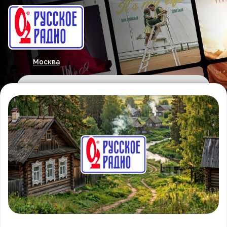
Москва