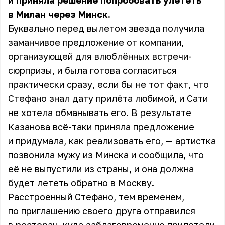
и приняла решение попробовать улететь
в Милан через Минск.
Буквально перед вылетом звезда получила
заманчивое предложение от компании,
организующей для влюблённых встречи-
сюрпризы, и была готова согласиться
практически сразу, если бы не тот факт, что
Стефано знал дату прилёта любимой, и Сати
не хотела обманывать его. В результате
Казанова всё-таки приняла предложение
и придумала, как реализовать его, — артистка
позвонила мужу из Минска и сообщила, что
её не выпустили из страны, и она должна
будет лететь обратно в Москву.
Расстроенный Стефано, тем временем,
по приглашению своего друга отправился