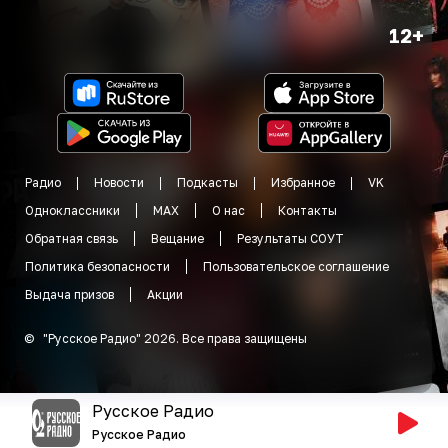
12+
Радио
Новости
Подкасты
Избранное
VK
Одноклассники
MAX
О нас
Контакты
Обратная связь
Вещание
Результаты СОУТ
Политика безопасности
Пользовательское соглашение
Выдача призов
Акции
©
"
Русское Радио
"
2026
.
Все права защищены
Русское Радио
Русское Радио