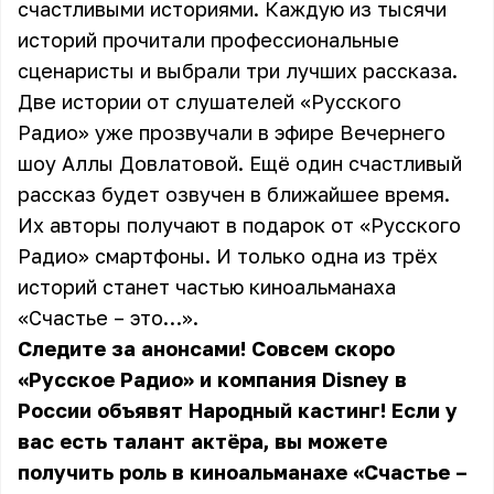
счастливыми историями. Каждую из тысячи
историй прочитали профессиональные
сценаристы и выбрали три лучших рассказа.
Две истории от слушателей «Русского
Радио» уже прозвучали в эфире Вечернего
шоу Аллы Довлатовой. Ещё один счастливый
рассказ будет озвучен в ближайшее время.
Их авторы получают в подарок от «Русского
Радио» смартфоны. И только одна из трёх
историй станет частью киноальманаха
«Счастье – это…».
Следите за анонсами! Совсем скоро
«Русское Радио» и компания Disney в
России объявят Народный кастинг! Если у
вас есть талант актёра, вы можете
получить роль в киноальманахе «Счастье –