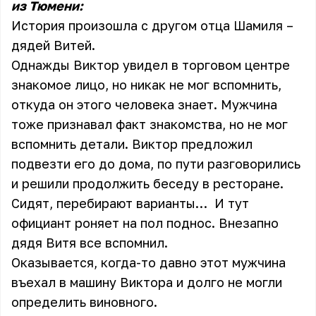
из Тюмени:
История произошла с другом отца Шамиля –
дядей Витей.
Однажды Виктор увидел в торговом центре
знакомое лицо, но никак не мог вспомнить,
откуда он этого человека знает. Мужчина
тоже признавал факт знакомства, но не мог
вспомнить детали. Виктор предложил
подвезти его до дома, по пути разговорились
и решили продолжить беседу в ресторане.
Сидят, перебирают варианты… И тут
официант роняет на пол поднос. Внезапно
дядя Витя все вспомнил.
Оказывается, когда-то давно этот мужчина
въехал в машину Виктора и долго не могли
определить виновного.