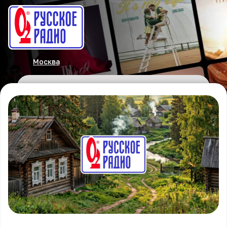
Москва