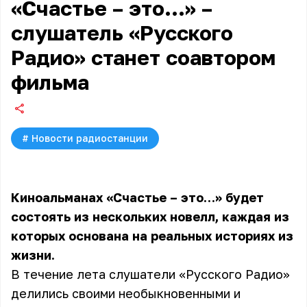
«Счастье – это…» –
слушатель «Русского
Радио» станет соавтором
фильма
#
Новости радиостанции
Киноальманах «Счастье – это…» будет
состоять из нескольких новелл, каждая из
которых основана на реальных историях из
жизни.
В течение лета слушатели «Русского Радио»
делились своими необыкновенными и