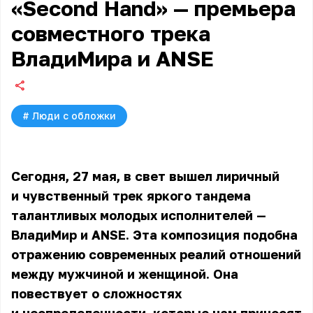
«Second Hand» — премьера
совместного трека
ВладиМира и ANSE
#
Люди с обложки
Сегодня, 27 мая, в свет вышел лиричный
и чувственный трек яркого тандема
талантливых молодых исполнителей —
ВладиМир и ANSE. Эта композиция подобна
отражению современных реалий отношений
между мужчиной и женщиной. Она
повествует о сложностях