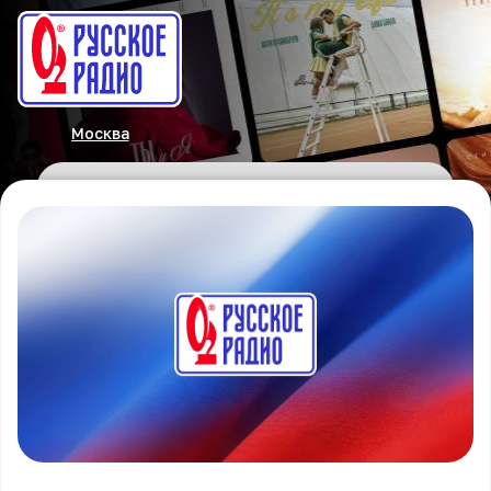
Москва