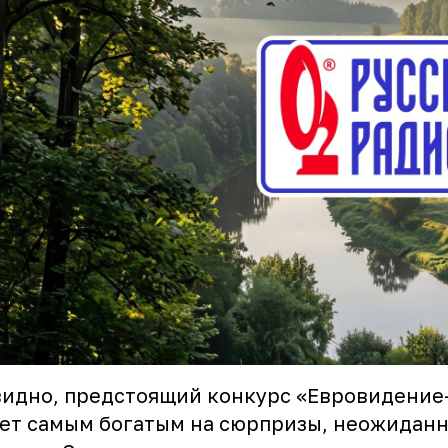
идно, предстоящий конкурс «Евровидение
ет самым богатым на сюрпризы, неожиданн