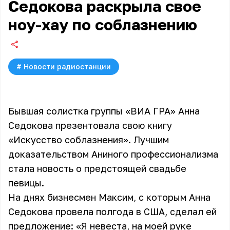
Седокова раскрыла свое
ноу-хау по соблазнению
#
Новости радиостанции
Бывшая солистка группы «ВИА ГРА» Анна
Седокова презентовала свою книгу
«Искусство соблазнения». Лучшим
доказательством Аниного профессионализма
стала новость о предстоящей свадьбе
певицы.
На днях бизнесмен Максим, с которым Анна
Седокова провела полгода в США, сделал ей
предложение: «Я невеста, на моей руке