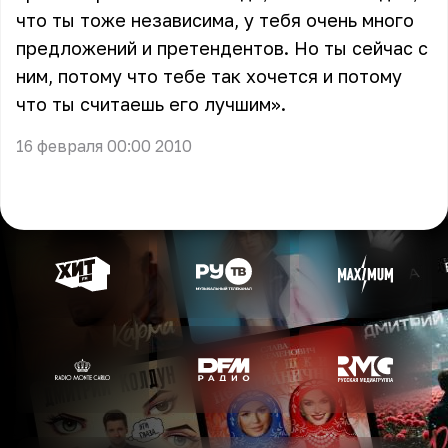
что ты тоже независима, у тебя очень много
предложений и претендентов. Но ты сейчас с
ним, потому что тебе так хочется и потому
что ты считаешь его лучшим».
16 февраля 00:00 2010