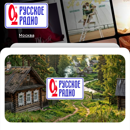
Москва