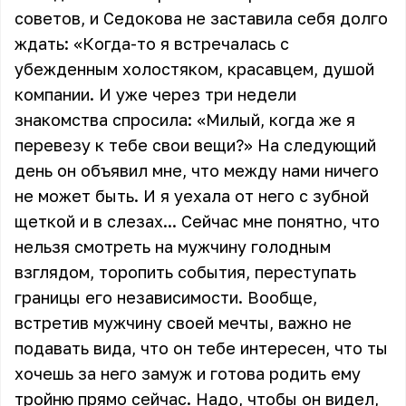
советов, и Седокова не заставила себя долго
ждать: «Когда-то я встречалась с
убежденным холостяком, красавцем, душой
компании. И уже через три недели
знакомства спросила: «Милый, когда же я
перевезу к тебе свои вещи?» На следующий
день он объявил мне, что между нами ничего
не может быть. И я уехала от него с зубной
щеткой и в слезах... Сейчас мне понятно, что
нельзя смотреть на мужчину голодным
взглядом, торопить события, переступать
границы его независимости. Вообще,
встретив мужчину своей мечты, важно не
подавать вида, что он тебе интересен, что ты
хочешь за него замуж и готова родить ему
тройню прямо сейчас. Надо, чтобы он видел,