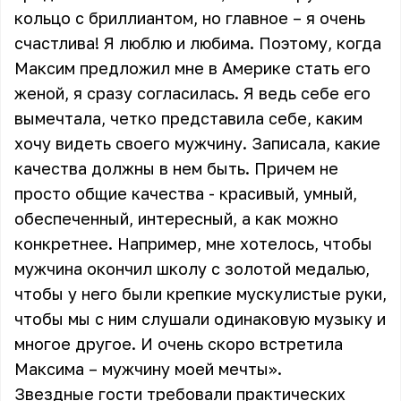
кольцо с бриллиантом, но главное – я очень
счастлива! Я люблю и любима. Поэтому, когда
Максим предложил мне в Америке стать его
женой, я сразу согласилась. Я ведь себе его
вымечтала, четко представила себе, каким
хочу видеть своего мужчину. Записала, какие
качества должны в нем быть. Причем не
просто общие качества - красивый, умный,
обеспеченный, интересный, а как можно
конкретнее. Например, мне хотелось, чтобы
мужчина окончил школу с золотой медалью,
чтобы у него были крепкие мускулистые руки,
чтобы мы с ним слушали одинаковую музыку и
многое другое. И очень скоро встретила
Максима – мужчину моей мечты».
Звездные гости требовали практических