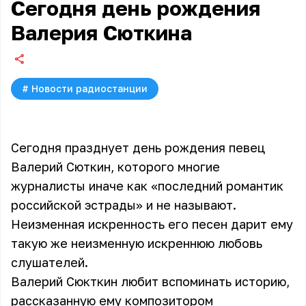
Сегодня день рождения
Валерия Сюткина
#
Новости радиостанции
Сегодня празднует день рождения певец
Валерий Сюткин, которого многие
журналисты иначе как «последний романтик
российской эстрады» и не называют.
Неизменная искренность его песен дарит ему
такую же неизменную искреннюю любовь
слушателей.
Валерий Сюкткин любит вспоминать историю,
рассказанную ему композитором