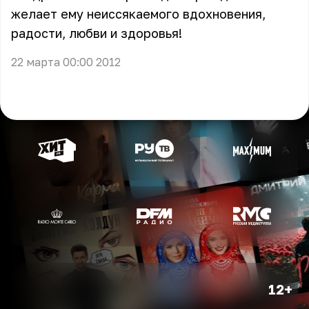
желает ему неиссякаемого вдохновения,
радости, любви и здоровья!
22 марта 00:00 2012
12+