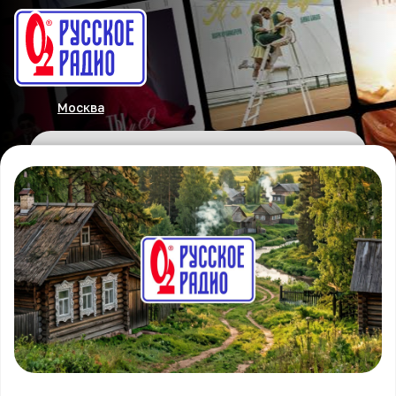
Москва