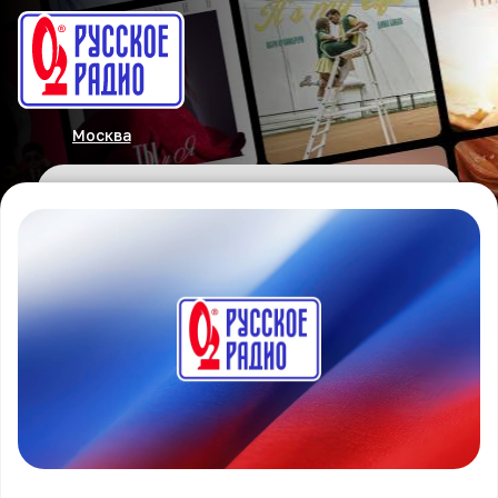
Москва