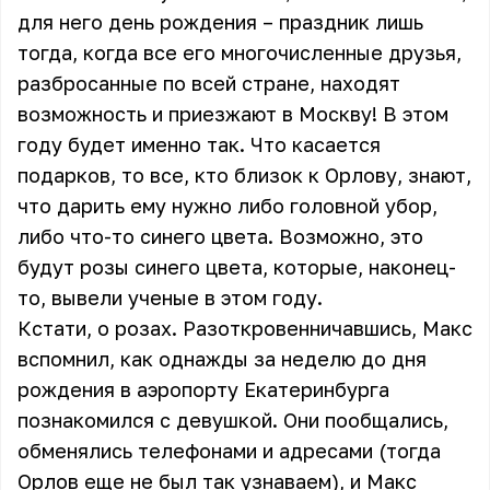
для него день рождения – праздник лишь
тогда, когда все его многочисленные друзья,
разбросанные по всей стране, находят
возможность и приезжают в Москву! В этом
году будет именно так. Что касается
подарков, то все, кто близок к Орлову, знают,
что дарить ему нужно либо головной убор,
либо что-то синего цвета. Возможно, это
будут розы синего цвета, которые, наконец-
то, вывели ученые в этом году.
Кстати, о розах. Разоткровенничавшись, Макс
вспомнил, как однажды за неделю до дня
рождения в аэропорту Екатеринбурга
познакомился с девушкой. Они пообщались,
обменялись телефонами и адресами (тогда
Орлов еще не был так узнаваем), и Макс