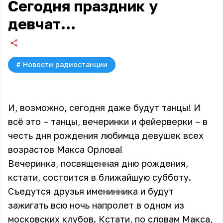
Сегодня праздник у
девчат…
#
Новости радиостанции
И, возможно, сегодня даже будут танцы! И
всё это – танцы, вечеринки и фейерверки – в
честь дня рождения любимца девушек всех
возрастов
Макса Орлова
!
Вечеринка, посвященная дню рождения,
кстати, состоится в ближайшую субботу.
Съедутся друзья именинника и будут
зажигать всю ночь напролет в одном из
московских клубов. Кстати, по словам Макса,