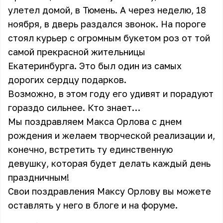
улетел домой, в Тюмень. А через неделю, 18
ноября, в дверь раздался звонок. На пороге
стоял курьер с огромным букетом роз от той
самой прекрасной жительницы
Екатеринбурга. Это был один из самых
дорогих сердцу подарков.
Возможно, в этом году его удивят и порадуют
гораздо сильнее. Кто знает…
Мы поздравляем Макса Орлова с днем
рождения и желаем творческой реализации и,
конечно, встретить ту единственную
девушку, которая будет делать каждый день
праздничным!
Свои поздравления Максу Орлову вы можете
оставлять у него в
блоге
и на
форуме
.