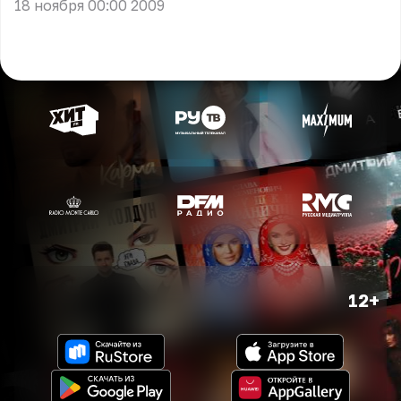
18 ноября 00:00 2009
12+