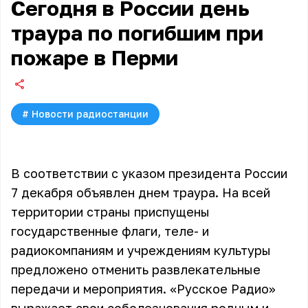
Сегодня в России день
траура по погибшим при
пожаре в Перми
#
Новости радиостанции
В соответствии с указом президента России
7 декабря объявлен днем траура. На всей
территории страны приспущены
государственные флаги, теле- и
радиокомпаниям и учреждениям культуры
предложено отменить развлекательные
передачи и мероприятия. «Русское Радио»