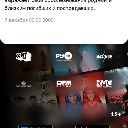
выражает свои соболезнования родным и
близким погибших и пострадавших.
7 декабря 00:00 2009
12+