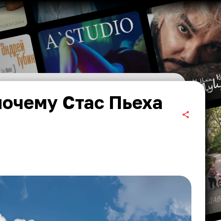
почему Стас Пьеха