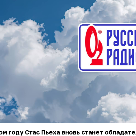
ом году Стас Пьеха вновь станет обладат