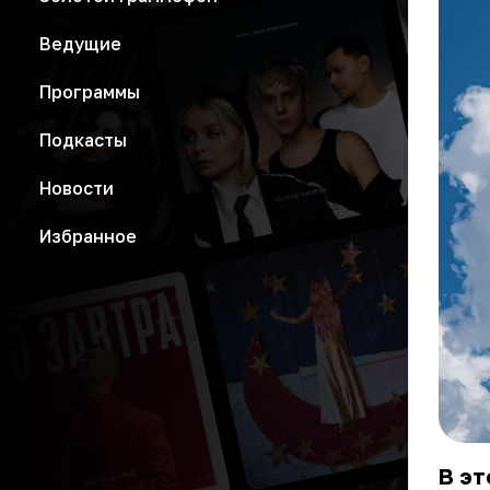
Ведущие
Программы
Подкасты
Новости
Избранное
В эт