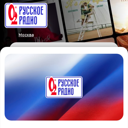
Москва