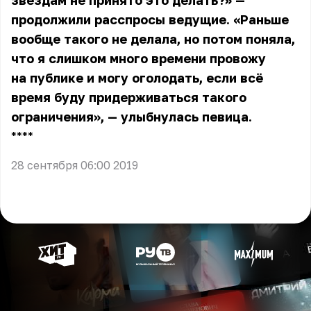
звёздам не принято это делать?» —
продолжили расспросы ведущие. «Раньше
вообще такого не делала, но потом поняла,
что я слишком много времени провожу
на публике и могу оголодать, если всё
время буду придерживаться такого
ограничения», — улыбнулась певица.
** **
28 сентября 06:00 2019