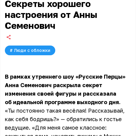
Секреты хорошего
настроения от Анны
Семенович
#
Люди с обложки
В рамках утреннего шоу «Русские Перцы»
Анна Семенович раскрыла секрет
изменения своей фигуры и рассказала
об идеальной программе выходного дня.
«Ты постоянно такая весёлая! Рассказывай,
как себя бодришь?» — обратились к гостье
ведущие. «Для меня самое классное: