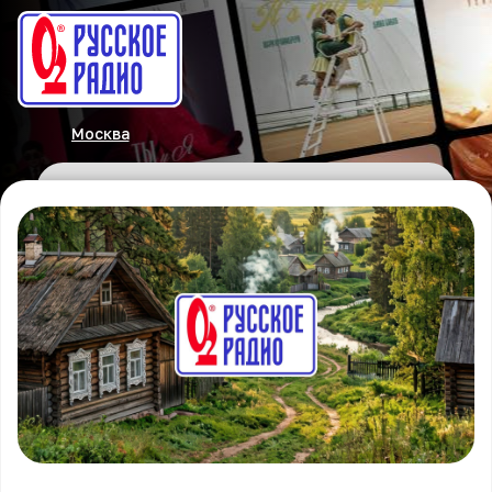
Москва