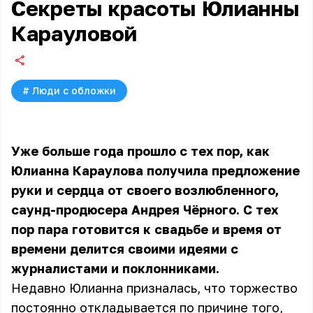
Секреты красоты Юлианны
Карауловой
#
Люди с обложки
Уже больше года прошло с тех пор, как
Юлианна Караулова получила предложение
руки и сердца от своего возлюбленного,
саунд-продюсера Андрея Чёрного. С тех
пор пара готовится к свадьбе и время от
времени делится своими идеями с
журналистами и поклонниками.
Недавно Юлианна призналась, что торжество
постоянно откладывается по причине того,