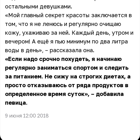
остальными девушками.
«Мой главный секрет красоты заключается в
том, что я не ленюсь и регулярно очищаю
кожу, ухаживаю за ней. Каждый день, утром и
вечером! А ещё я пью минимум по два литра
воды в день», – рассказала она.
«Если надо срочно похудеть, я начинаю
регулярно заниматься спортом и следить
за питанием. Не сижу на строгих диетах, а
просто отказываюсь от ряда продуктов в
определенное время суток», – добавила
певица.
9 июня 12:00 2018