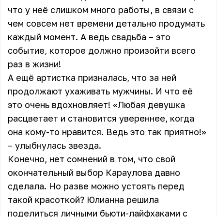
что у неё слишком много работы, в связи с
чем совсем нет времени детально продумать
каждый момент. А ведь свадьба – это
событие, которое должно произойти всего
раз в жизни!
А ещё артистка призналась, что за ней
продолжают ухаживать мужчины. И что её
это очень вдохновляет! «Любая девушка
расцветает и становится увереннее, когда
она кому-то нравится. Ведь это так приятно!»
– улыбнулась звезда.
Конечно, нет сомнений в том, что свой
окончательный выбор Караулова давно
сделала. Но разве можно устоять перед
такой красоткой? Юлианна решила
поделиться личными бьюти-лайфхаками с