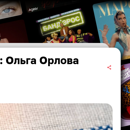
: Ольга Орлова