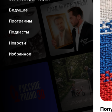
Ведущие
Программы
Подкасты
Новости
Избранное
Попу