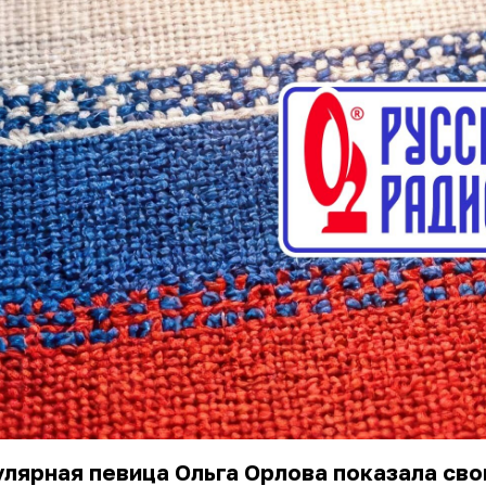
лярная певица Ольга Орлова показала сво