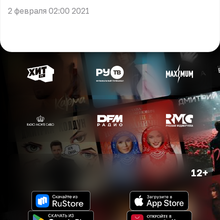
2 февраля 02:00 2021
12+