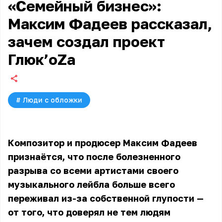
«Семейный бизнес»:
Максим Фадеев рассказал,
зачем создал проект
Глюк’oZa
#
Люди с обложки
Композитор и продюсер
Максим Фадеев
признаётся, что после болезненного
разрыва со всеми артистами своего
музыкального лейбла больше всего
переживал из-за собственной глупости —
от того, что доверял не тем людям