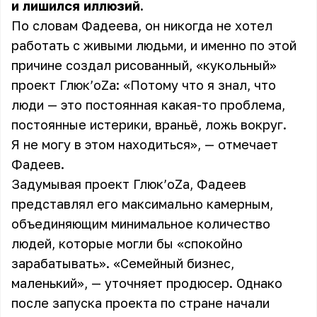
и лишился иллюзий.
По словам Фадеева, он никогда не хотел
работать с живыми людьми, и именно по этой
причине создал рисованный, «кукольный»
проект Глюк’oZa: «Потому что я знал, что
люди — это постоянная какая-то проблема,
постоянные истерики, враньё, ложь вокруг.
Я не могу в этом находиться», — отмечает
Фадеев.
Задумывая проект Глюк’oZa, Фадеев
представлял его максимально камерным,
объединяющим минимальное количество
людей, которые могли бы «спокойно
зарабатывать». «Семейный бизнес,
маленький», — уточняет продюсер. Однако
после запуска проекта по стране начали