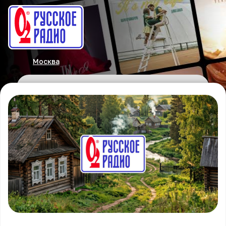
Москва