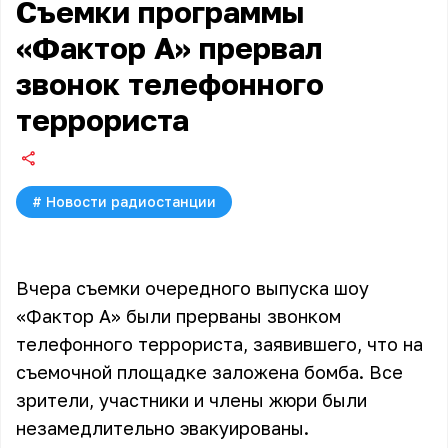
Съемки программы
«Фактор А» прервал
звонок телефонного
террориста
#
Новости радиостанции
Вчера съемки очередного выпуска шоу
«Фактор А» были прерваны звонком
телефонного террориста, заявившего, что на
съемочной площадке заложена бомба. Все
зрители, участники и члены жюри были
незамедлительно эвакуированы.