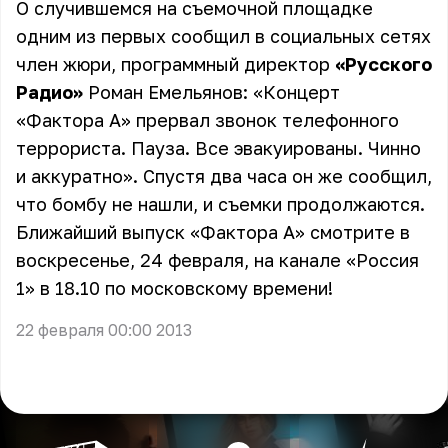
О случившемся на съемочной площадке
одним из первых сообщил в социальных сетях
член жюри, программный директор
«Русского
Радио»
Роман Емельянов
: «Концерт
«Фактора А» прервал звонок телефонного
террориста. Пауза. Все эвакуированы. Чинно
и аккуратно». Спустя два часа он же сообщил,
что бомбу не нашли, и съемки продолжаются.
Ближайший выпуск «Фактора А» смотрите в
воскресенье, 24 февраля, на канале «Россия
1» в 18.10 по московскому времени!
22 февраля 00:00 2013