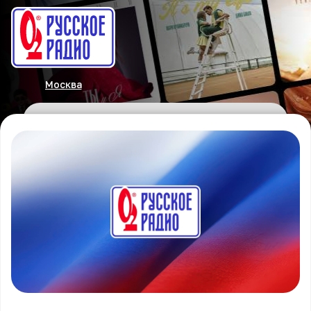
Москва