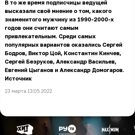
В то же время подписчицы ведущей
высказали своё мнение о том, какого
знаменитого мужчину из 1990-2000-х
годов они считают самым
привлекательным. Среди самых
популярных вариантов оказались Сергей
Бодров, Виктор Цой, Константин Кинчев,
Сергей Безруков, Александр Васильев,
Евгений Цыганов и Александр Домогаров.
Источник
23 марта 13:05 2022