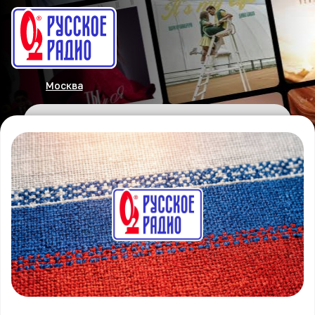
Москва