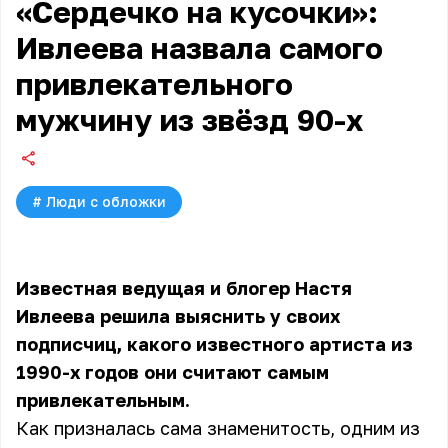
«Сердечко на кусочки»:
Ивлеева назвала самого
привлекательного
мужчину из звёзд 90-х
#
Люди с обложки
Известная ведущая и блогер Настя
Ивлеева решила выяснить у своих
подписчиц, какого известного артиста из
1990-х годов они считают самым
привлекательным.
Как призналась сама знаменитость, одним из