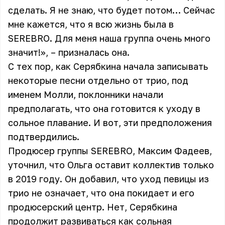
сделать. Я не знаю, что будет потом… Сейчас
мне кажется, что я всю жизнь была в
SEREBRO. Для меня наша группа очень много
значит!», – призналась она.
С тех пор, как Серябкина начала записывать
некоторые песни отдельно от трио, под
именем Молли, поклонники начали
предполагать, что она готовится к уходу в
сольное плавание. И вот, эти предположения
подтвердились.
Продюсер группы SEREBRO, Максим Фадеев,
уточнил, что Ольга оставит коллектив только
в 2019 году. Он добавил, что уход певицы из
трио не означает, что она покидает и его
продюсерский центр. Нет, Серябкина
продолжит развиваться как сольная