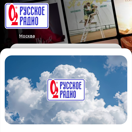
Москва