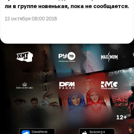
ли в группе новенькая, пока не сообщается.
12 октября 08:00 2018
12+