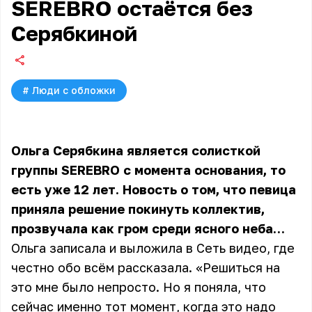
SEREBRO остаётся без
Серябкиной
#
Люди с обложки
Ольга Серябкина является солисткой
группы SEREBRO с момента основания, то
есть уже 12 лет. Новость о том, что певица
приняла решение покинуть коллектив,
прозвучала как гром среди ясного неба…
Ольга записала и выложила в Сеть видео, где
честно обо всём рассказала. «Решиться на
это мне было непросто. Но я поняла, что
сейчас именно тот момент, когда это надо