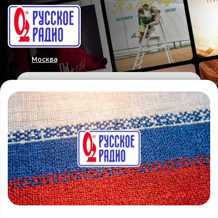
Москва