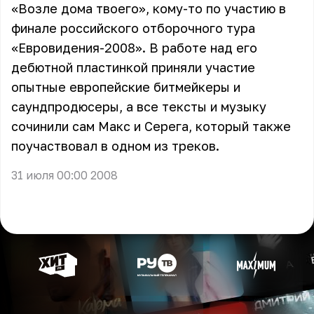
«Возле дома твоего», кому-то по участию в
финале российского отборочного тура
«Евровидения-2008». В работе над его
дебютной пластинкой приняли участие
опытные европейские битмейкеры и
саундпродюсеры, а все тексты и музыку
сочинили сам Макс и Серега, который также
поучаствовал в одном из треков.
31 июля 00:00 2008