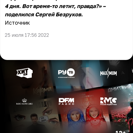
4 дня. Вот время-то летит, правда?» –
поделился Сергей Безруков.
Источник
25 июля 17:56 2022
12+