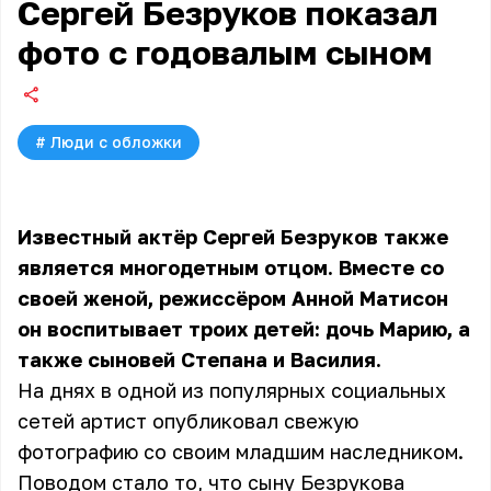
Сергей Безруков показал
фото с годовалым сыном
#
Люди с обложки
Известный актёр Сергей Безруков также
является многодетным отцом. Вместе со
своей женой, режиссёром Анной Матисон
он воспитывает троих детей: дочь Марию, а
также сыновей Степана и Василия.
На днях в одной из популярных социальных
сетей артист опубликовал свежую
фотографию со своим младшим наследником.
Поводом стало то, что сыну Безрукова