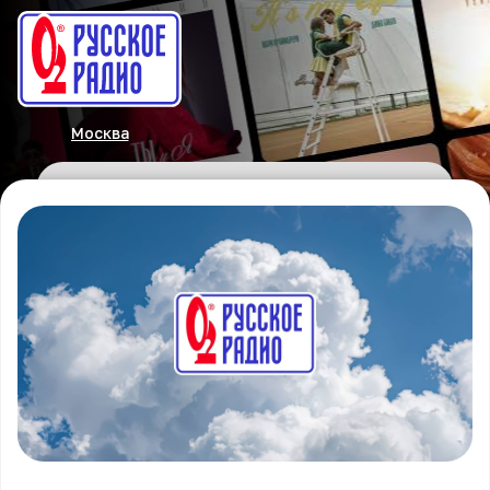
Москва