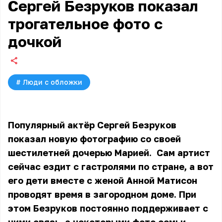
Сергей Безруков показал
трогательное фото с
дочкой
#
Люди с обложки
Популярный актёр Сергей Безруков
показал новую фотографию со своей
шестилетней дочерью Марией. Сам артист
сейчас ездит с гастролями по стране, а вот
его дети вместе с женой Анной Матисон
проводят время в загородном доме. При
этом Безруков постоянно поддерживает с