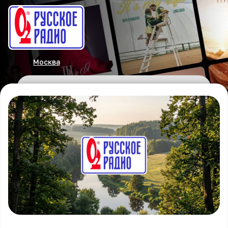
Москва