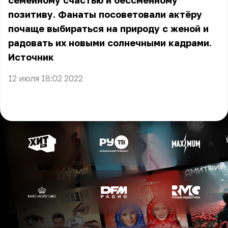
семейному счастью и бессменному
позитиву. Фанаты посоветовали актёру
почаще выбираться на природу с женой и
радовать их новыми солнечными кадрами.
Источник
12 июля 18:02 2022