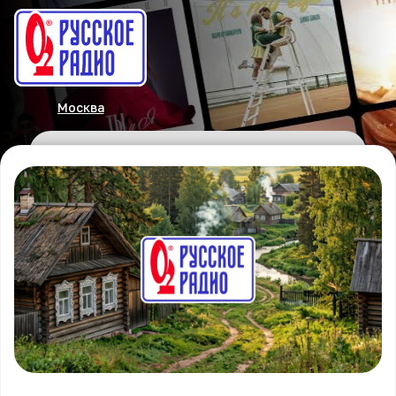
Москва