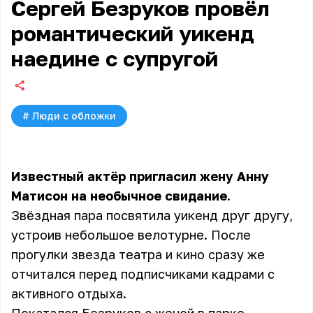
Сергей Безруков провёл
романтический уикенд
наедине с супругой
#
Люди с обложки
Известный актёр пригласил жену Анну
Матисон на необычное свидание.
Звёздная пара посвятила уикенд друг другу,
устроив небольшое велотурне. После
прогулки звезда театра и кино сразу же
отчитался перед подписчиками кадрами с
активного отдыха.