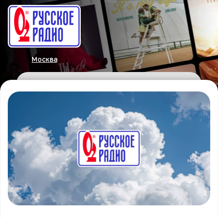
Москва