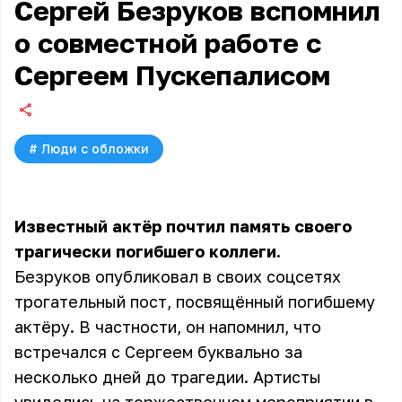
Сергей Безруков вспомнил
о совместной работе с
Сергеем Пускепалисом
#
Люди с обложки
Известный актёр почтил память своего
трагически погибшего коллеги.
Безруков опубликовал в своих соцсетях
трогательный пост, посвящённый погибшему
актёру. В частности, он напомнил, что
встречался с Сергеем буквально за
несколько дней до трагедии. Артисты