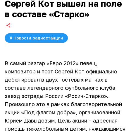
Сергей Кот вышел на поле
в составе «Старко»
#
Новости радиостанции
В самый разгар «Евро 2012» певец,
композитор и поэт Сергей Кот официально
дебютировал в двух гостевых матчах в
составе легендарного футбольного клуба
звезд эстрады России «Росич-Старко».
Произошло это в рамках благотворительной
акции «Под флагом добра», организованной
Юрием Давыдовым. Цель акции – адресная
помощь тяжелобольным детям, нуждающимся