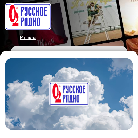
Москва