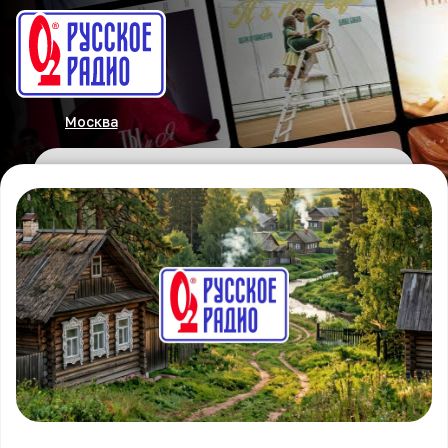
Москва