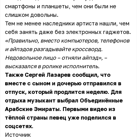
смартфоны и планшеты, чем они были не
слишком довольны.
Тем не менее наследники артиста нашли, чем
себя занять даже без электронных гаджетов.
«Правильно, вместо компьютеров, телефонов
и айпэдов разгадывайте кроссворд.
Недовольное лицо – отняли айпэд», –
высказался в ролике исполнитель.
Также Сергей Лазарев сообщил, что
вместе с сыном и дочерью отправился в
отпуск, который продлится неделю. Для
отдыха музыкант выбрал Объединённые
Арабские Эмираты. Первыми видео из
тёплой страны певец уже поделился в
соцсетях.
Источник