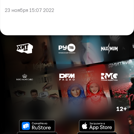
23 ноября 15:07 2022
12+