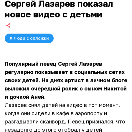
Сергей Лазарев показал
новое видео с детьми
#
Люди с обложки
Популярный певец Сергей Лазарев
регулярно показывает в социальных сетях
своих детей. На днях артист в личном блоге
выложил очередной ролик с сыном Никитой
и дочкой Аней.
Лазарев снял детей на видео в тот момент,
когда они сидели в кафе в аэропорту и
разгадывали сканворд. Певец признался, что
незадолго до этого отобрал у детей