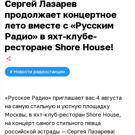
Сергей Лазарев
продолжает концертное
лето вместе с «Русским
Радио» в яхт-клубе-
ресторане Shore House!
#
Новости радиостанции
«Русское Радио» приглашает вас 4 августа
на самую стильную и уютную площадку
Москвы, в яхт-клуб-ресторан Shore House,
на концерт самого стильного певца
российской эстрады — Сергея Лазарева!