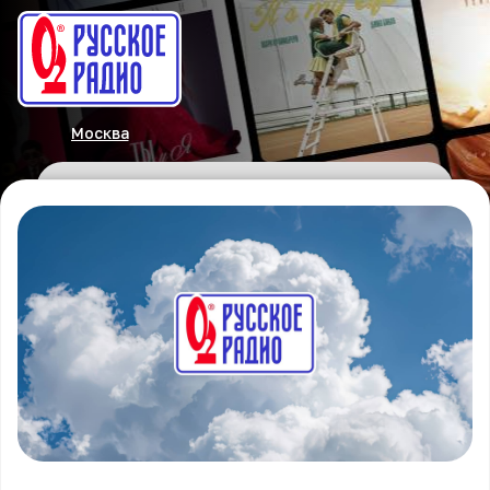
Москва