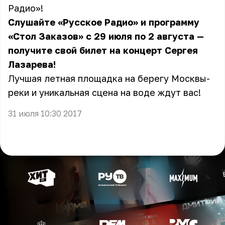
Радио»!
Слушайте «Русское Радио» и программу
«Стол Заказов» с 29 июля по 2 августа —
получите свой билет на концерт Сергея
Лазарева!
Лучшая летная площадка на берегу Москвы-
реки и уникальная сцена на воде ждут вас!
31 июля 10:30 2017