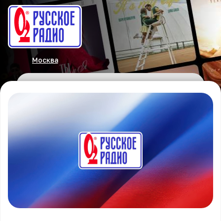
Москва