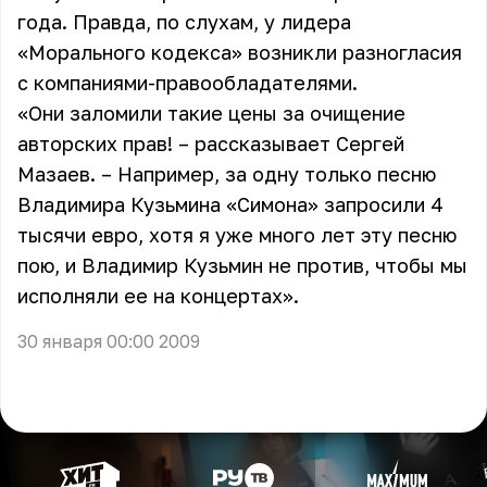
года. Правда, по слухам, у лидера
«Морального кодекса»
возникли разногласия
с компаниями-правообладателями.
«Они заломили такие цены за очищение
авторских прав! – рассказывает Сергей
Мазаев. – Например, за одну только песню
Владимира Кузьмина
«Симона» запросили 4
тысячи евро, хотя я уже много лет эту песню
пою, и Владимир Кузьмин не против, чтобы мы
исполняли ее на концертах».
30 января 00:00 2009