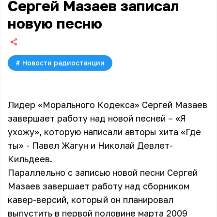
Сергей Мазаев записал
новую песню
#
Новости радиостанции
Лидер «Морального Кодекса» Сергей Мазаев
завершает работу над новой песней – «Я
ухожу», которую написали авторы хита «Где
ты» - Павел Жагун и Николай Девлет-
Кильдеев.
Параллельно с записью новой песни Сергей
Мазаев завершает работу над сборником
кавер-версий, который он планировал
выпустить в первой половине марта 2009