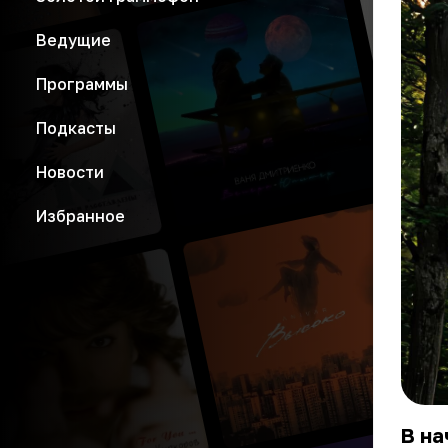
Ведущие
Программы
Подкасты
Новости
Избранное
В на