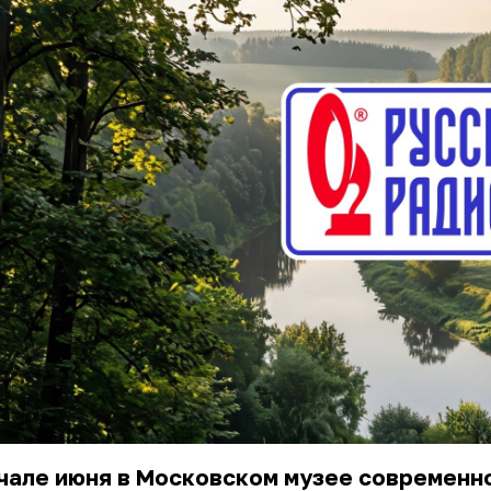
чале июня в Московском музее современн