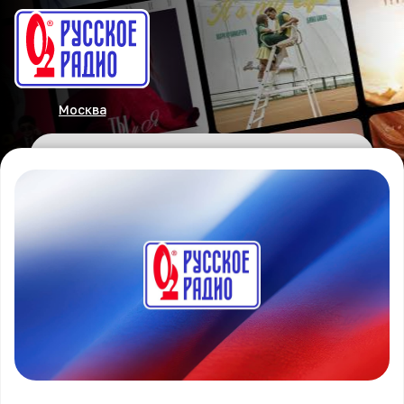
Москва