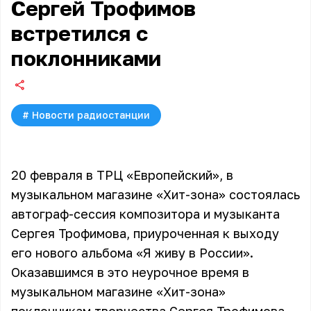
Сергей Трофимов
встретился с
поклонниками
#
Новости радиостанции
20 февраля в ТРЦ «Европейский», в
музыкальном магазине «Хит-зона» состоялась
автограф-сессия композитора и музыканта
Сергея Трофимова, приуроченная к выходу
его нового альбома «Я живу в России».
Оказавшимся в это неурочное время в
музыкальном магазине «Хит-зона»