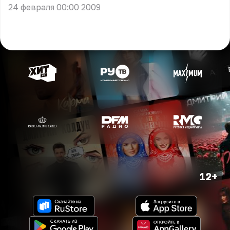
24 февраля 00:00 2009
12+