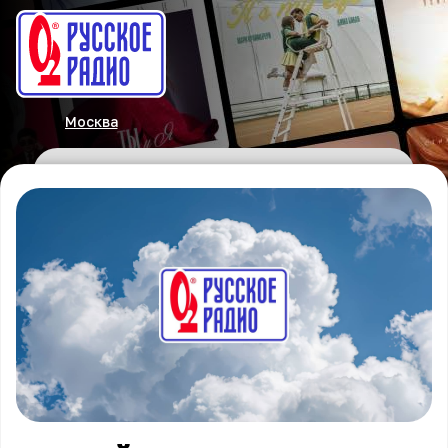
Москва