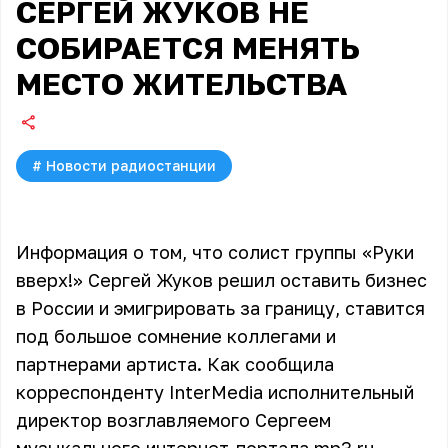
СЕРГЕЙ ЖУКОВ НЕ
СОБИРАЕТСЯ МЕНЯТЬ
МЕСТО ЖИТЕЛЬСТВА
#
Новости радиостанции
Информация о том, что солист группы «Руки
вверх!» Сергей Жуков решил оставить бизнес
в России и эмигрировать за границу, ставится
под большое сомнение коллегами и
партнерами артиста. Как сообщила
корреспонденту InterMedia исполнительный
директор возглавляемого Сергеем