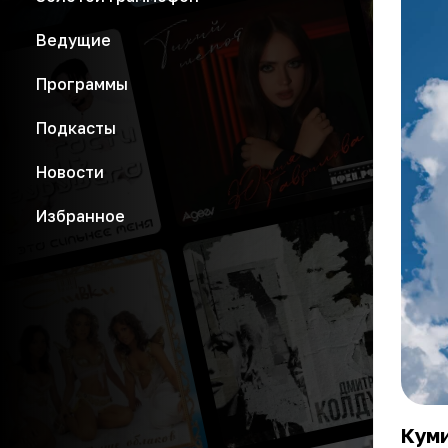
Ведущие
Программы
Подкасты
Новости
Избранное
Кум