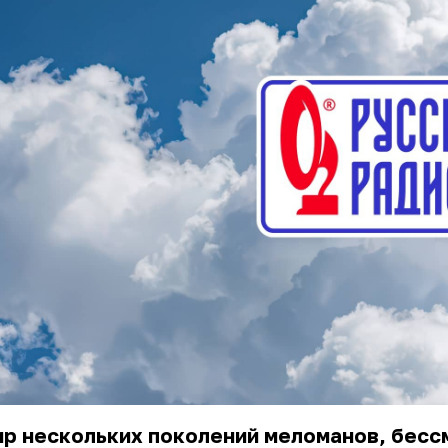
ир нескольких поколений меломанов, бес