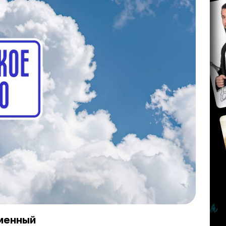
сменный