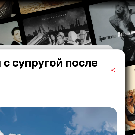
 с супругой после