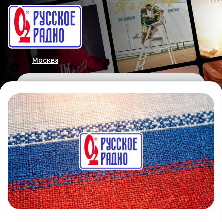
Москва