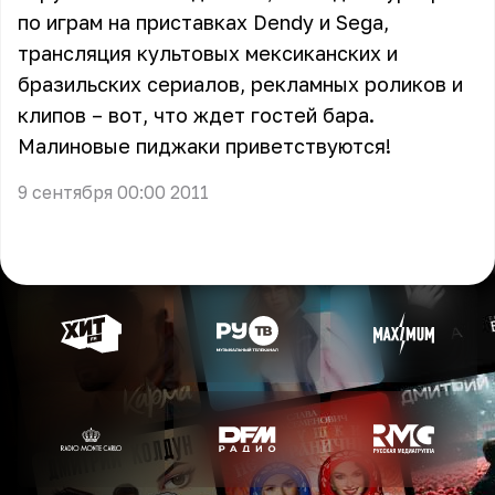
по играм на приставках Dendy и Sega,
трансляция культовых мексиканских и
бразильских сериалов, рекламных роликов и
клипов – вот, что ждет гостей бара.
Малиновые пиджаки приветствуются!
9 сентября 00:00 2011