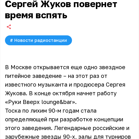
Сергей Жуков повернет
время вспять
#
Новости радиостанции
В Москве открывается еще одно звездное
питейное заведение – на этот раз от
известного музыканта и продюсера Сергея
Жукова. В конце октября начнет работу
«Руки Вверх lounge&bar».
Тоска по лихим 90-м годам стала
определяющей при разработке концепции
этого заведения. Легендарные российские и
зарубежные звезды 90-х, залы для турниров