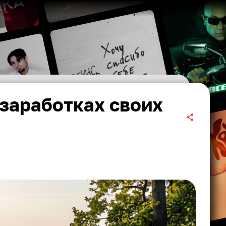
 заработках своих