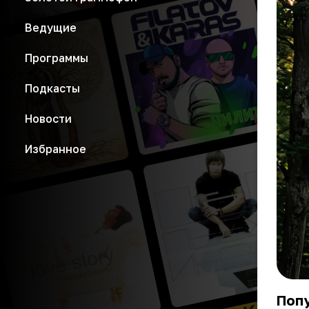
Ведущие
Программы
Подкасты
Новости
Избранное
Попу