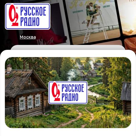
Москва