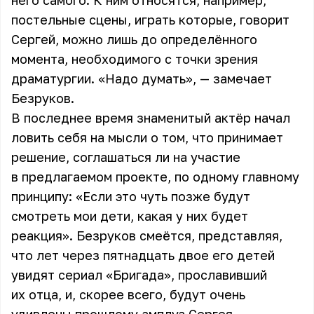
него самого. К ним относятся, например,
постельные сцены, играть которые, говорит
Сергей, можно лишь до определённого
момента, необходимого с точки зрения
драматургии. «Надо думать», — замечает
Безруков.
В последнее время знаменитый актёр начал
ловить себя на мысли о том, что принимает
решение, соглашаться ли на участие
в предлагаемом проекте, по одному главному
принципу: «Если это чуть позже будут
смотреть мои дети, какая у них будет
реакция». Безруков смеётся, представляя,
что лет через пятнадцать двое его детей
увидят сериал «Бригада», прославивший
их отца, и, скорее всего, будут очень