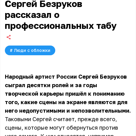
Сергей Безруков
рассказал о
профессиональных табу
#
Люди с обложки
Народный артист России
Сергей Безруков
сыграл десятки ролей и за годы
творческой карьеры пришёл к пониманию
того, какие сцены на экране являются для
него недопустимыми и непозволительными.
Таковыми Сергей считает, прежде всего,
сцены, которые могут обернуться против