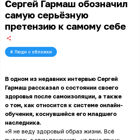
Сергей Гармаш обозначил
самую серьёзную
претензию к самому себе
#
Люди с обложки
В одном из недавних интервью Сергей
Гармаш рассказал о состоянии своего
здоровья после самоизоляции, а также
о том, как относится к системе онлайн-
обучения, коснувшейся его младшего
наследника.
«Я не веду здоровый образ жизни. Всё