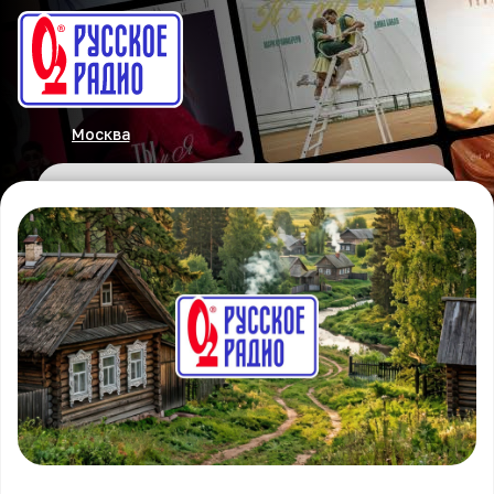
Москва