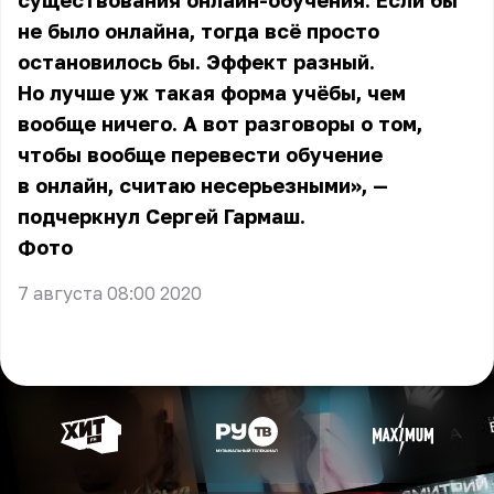
существования онлайн-обучения. Если бы
не было онлайна, тогда всё просто
остановилось бы. Эффект разный.
Но лучше уж такая форма учёбы, чем
вообще ничего. А вот разговоры о том,
чтобы вообще перевести обучение
в онлайн, считаю несерьезными», —
подчеркнул Сергей Гармаш.
Фото
7 августа 08:00 2020