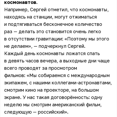
космонавтов.
Например, Сергей отметил, что космонавты,
находясь на станции, могут отжиматься
и подтягиваться бесконечное количество
раз — делать это становится очень легко
в отсутствии гравитации: «Поэтому мы этого
не делаем», — подчеркнул Сергей.
Каждый день космонавты ложатся спать
в девять часов вечера, а выходные дни чаще
всего проводят за просмотром
фильмов: «Мы собираемся с международным
экипажем, с нашими коллегами-астронавтами,
смотрим кино на проекторе, на большом
экране. У нас такая договорённость: одну
неделю мы смотрим американский фильм,
следующую — российский».