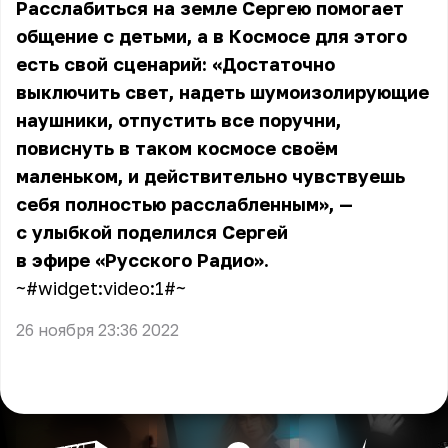
Расслабиться на земле Сергею помогает
общение с детьми, а в Космосе для этого
есть свой сценарий: «Достаточно
выключить свет, надеть шумоизолирующие
наушники, отпустить все поручни,
повиснуть в таком космосе своём
маленьком, и действительно чувствуешь
себя полностью расслабленным», —
с улыбкой поделился Сергей
в эфире «Русского Радио».
~#widget:video:1#~
26 ноября 23:36 2022