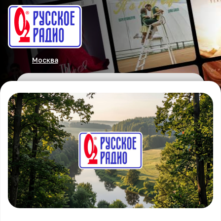
Москва