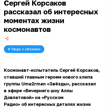
Сергей Корсаков
рассказал об интересных
моментах жизни
космонавтов
#
Люди с обложки
Космонавт-испытатель Сергей Корсаков,
ставший главным героем нового клипа
группы Uma2rman «Звёзды», рассказал
в эфире «Вечернего шоу Аллы
Довлатовой» на «Русском
Радио» об интересных деталях жизни