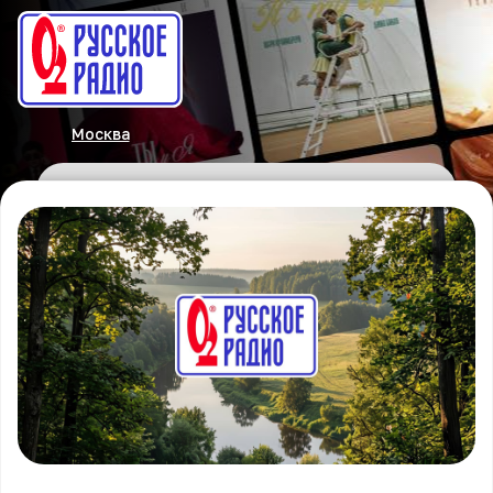
Москва