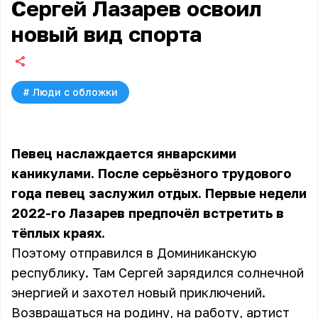
Сергей Лазарев освоил
новый вид спорта
#
Люди с обложки
Певец наслаждается январскими
каникулами. После серьёзного трудового
года певец заслужил отдых. Первые недели
2022-го Лазарев предпочёл встретить в
тёплых краях.
Поэтому отправился в Доминиканскую
республику. Там Сергей зарядился солнечной
энергией и захотел новый приключений.
Возвращаться на родину, на работу, артист