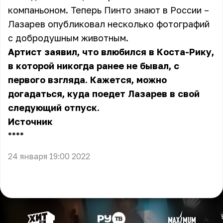
компаньоном. Теперь Пинто знают в России –
Лазарев опубликовал несколько фотографий
с добродушным животным.
Артист заявил, что влюбился в Коста-Рику,
в которой никогда ранее не бывал, с
первого взгляда. Кажется, можно
догадаться, куда поедет Лазарев в свой
следующий отпуск.
Источник
** **
24 января 19:00 2022