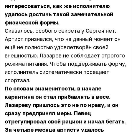
интересоваться, как же исполнителю
удалось достичь такой замечательной
физической формы.
Оказалось, особого секрета у Сергея нет.
Артист признался, что на данный момент он
ещё не полностью удовлетворён своей
внешностью. Лазарев не соблюдает строгого
режима питания. Чтобы поддерживать форму,
исполнитель систематически посещает
спортзал.
По словам знаменитости, в начале
карантина он стал прибавлять в весе.
Лазареву пришлось это не по нраву, и он
сразу предпринял меры. Певец
отрегулировал свой рацион и начал бегать.
За четыре месяца артисту удалось