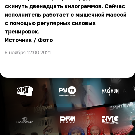
скинуть двенадцать килограммов. Сейчас
исполнитель работает с мышечной массой
с помощью регулярных силовых
тренировок.
Источник
/
Фото
9 ноября 12:00 2021