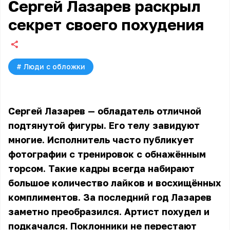
Сергей Лазарев раскрыл
секрет своего похудения
#
Люди с обложки
Сергей Лазарев — обладатель отличной
подтянутой фигуры. Его телу завидуют
многие. Исполнитель часто публикует
фотографии с тренировок с обнажённым
торсом. Такие кадры всегда набирают
большое количество лайков и восхищённых
комплиментов. За последний год Лазарев
заметно преобразился. Артист похудел и
подкачался. Поклонники не перестают