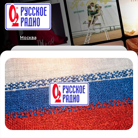
Москва